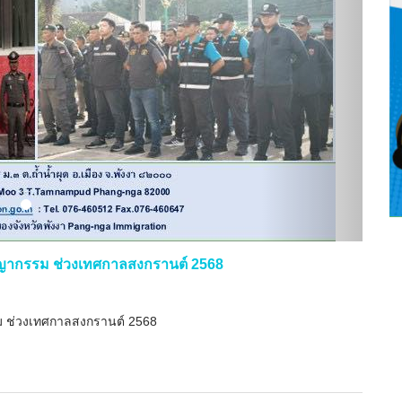
...
ชญากรรม ช่วงเทศกาลสงกรานต์ 2568
ม ช่วงเทศกาลสงกรานต์ 2568